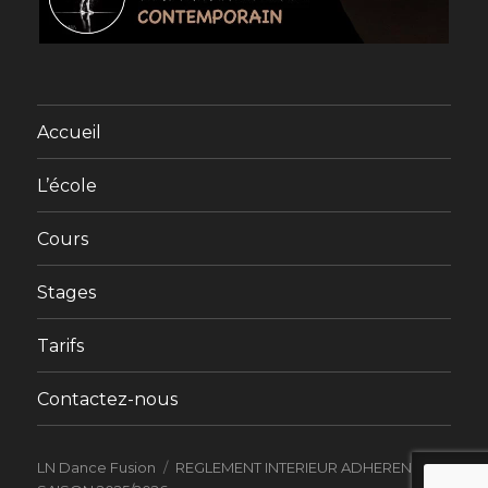
Accueil
L’école
Cours
Stages
Tarifs
Contactez-nous
LN Dance Fusion
REGLEMENT INTERIEUR ADHERENTS