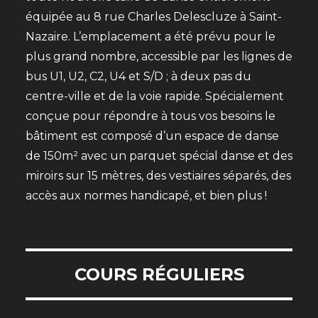
équipée au 8 rue Charles Delescluze à Saint-
Nazaire. L’emplacement a été prévu pour le
plus grand nombre, accessible par les lignes de
bus U1, U2, C2, U4 et S/D ; à deux pas du
centre-ville et de la voie rapide. Spécialement
conçue pour répondre à tous vos besoins le
bâtiment est composé d’un espace de danse
de 150m² avec un parquet spécial danse et des
miroirs sur 15 mètres, des vestiaires séparés, des
accès aux normes handicapé, et bien plus !
COURS RÉGULIERS