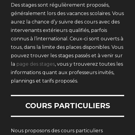
Des stages sont régulièrement proposés,
généralement lors des vacances scolaires. Vous
aurez la chance d’y suivre des cours avec des
intervenants extérieurs qualifiés, parfois
connus à l’international. Ceux-ci sont ouverts à
tous, dans la limite des places disponibles. Vous
pouvez trouver les stages passés et à venir sur
la
page des stages
, vous y trouverez toutes les
informations quant aux professeurs invités,
plannings et tarifs proposés.
COURS PARTICULIERS
Nous proposons des cours particuliers