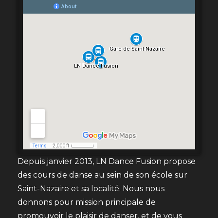
Depuis janvier 2013, LN Dance Fusion propose
des cours de danse au sein de son école sur
Saint-Nazaire et sa localité. Nous nous
donnons pour mission principale de
promouvoir le plaisir de danser, et de vous