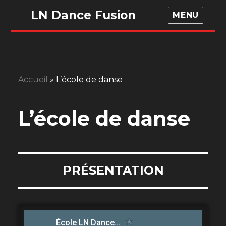
LN Dance Fusion
MENU
Accueil
»
L’école de danse
L’école de danse
PRÉSENTATION