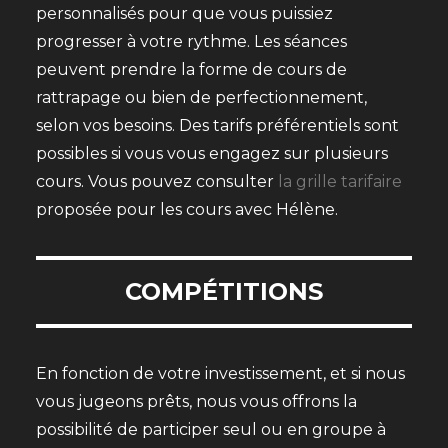
personnalisés pour que vous puissiez
progresser à votre rythme. Les séances
peuvent prendre la forme de cours de
rattrapage ou bien de perfectionnement,
selon vos besoins. Des tarifs préférentiels sont
possibles si vous vous engagez sur plusieurs
cours. Vous pouvez consulter
la grille tarifaire
proposée pour les cours avec Hélène.
COMPÉTITIONS
En fonction de votre investissement, et si nous
vous jugeons prêts, nous vous offrons la
possibilité de participer seul ou en groupe à