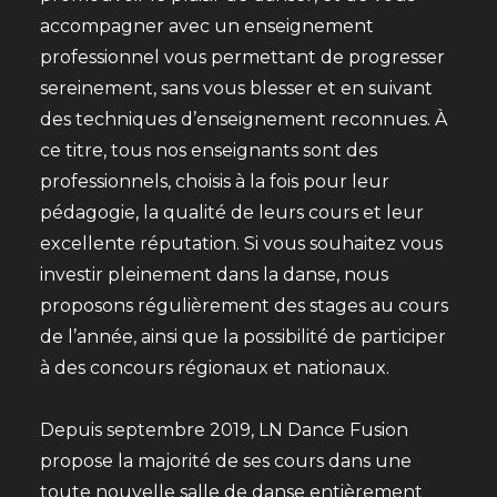
accompagner avec un enseignement
professionnel vous permettant de progresser
sereinement, sans vous blesser et en suivant
des techniques d’enseignement reconnues. À
ce titre, tous nos enseignants sont des
professionnels, choisis à la fois pour leur
pédagogie, la qualité de leurs cours et leur
excellente réputation. Si vous souhaitez vous
investir pleinement dans la danse, nous
proposons régulièrement des stages au cours
de l’année, ainsi que la possibilité de participer
à des concours régionaux et nationaux.
Depuis septembre 2019, LN Dance Fusion
propose la majorité de ses cours dans une
toute nouvelle salle de danse entièrement