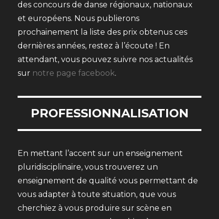
des concours de danse régionaux, nationaux
et européens. Nous publierons
prochainement la liste des prix obtenus ces
dernières années, restez à l’écoute ! En
attendant, vous pouvez suivre nos actualités
sur
notre page facebook
.
PROFESSIONNALISATION
En mettant l’accent sur un enseignement
pluridisciplinaire, vous trouverez un
enseignement de qualité vous permettant de
vous adapter à toute situation, que vous
cherchiez à vous produire sur scène en