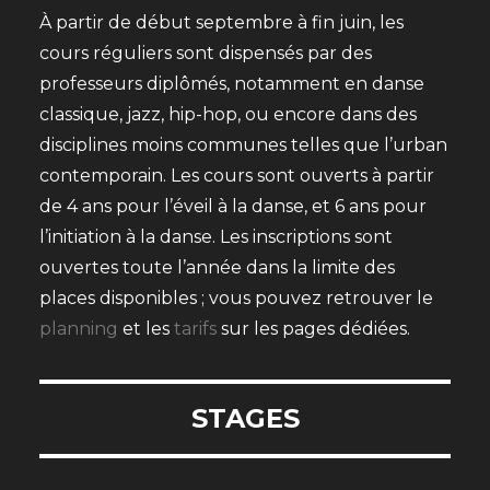
À partir de début septembre à fin juin, les
cours réguliers sont dispensés par des
professeurs diplômés, notamment en danse
classique, jazz, hip-hop, ou encore dans des
disciplines moins communes telles que l’urban
contemporain. Les cours sont ouverts à partir
de 4 ans pour l’éveil à la danse, et 6 ans pour
l’initiation à la danse. Les inscriptions sont
ouvertes toute l’année dans la limite des
places disponibles ; vous pouvez retrouver le
planning
et les
tarifs
sur les pages dédiées.
STAGES