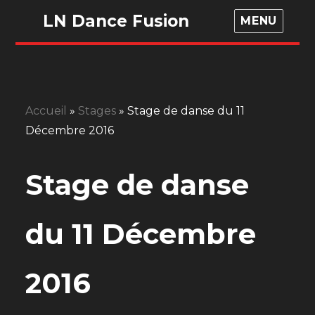
LN Dance Fusion
MENU
Accueil
»
Stages
»
Stage de danse du 11
Décembre 2016
Stage de danse
du 11 Décembre
2016