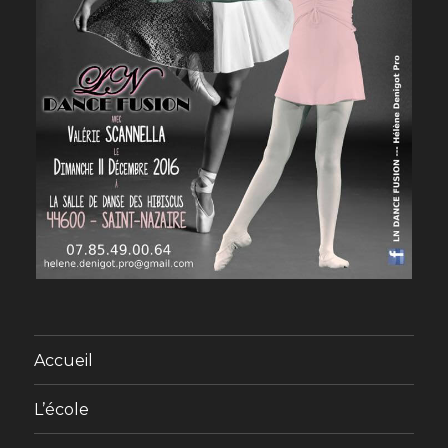
Accueil
L’école