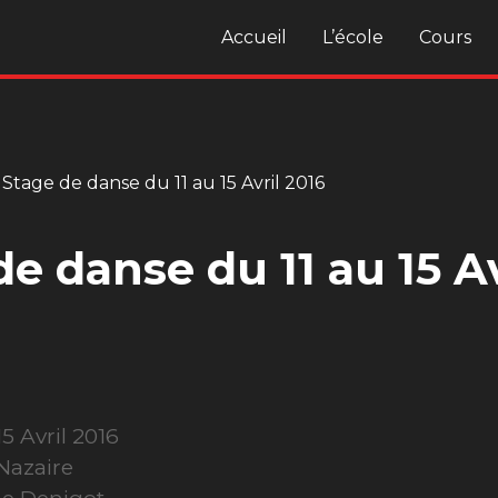
Accueil
L’école
Cours
»
Stage de danse du 11 au 15 Avril 2016
e danse du 11 au 15 Av
15 Avril 2016
Nazaire