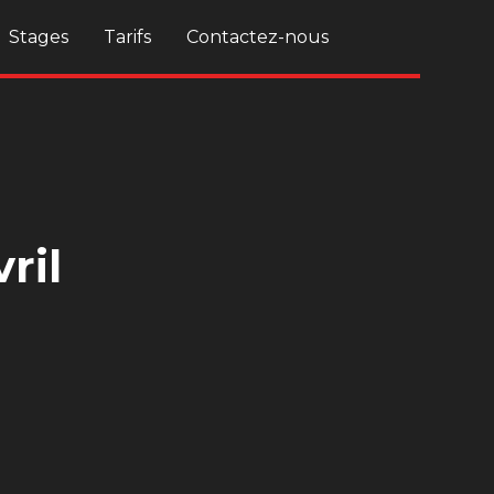
Stages
Tarifs
Contactez-nous
ril