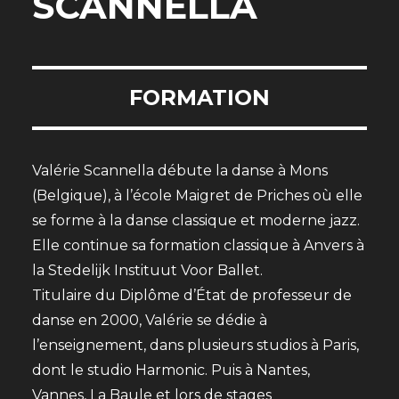
SCANNELLA
FORMATION
Valérie Scannella débute la danse à Mons
(Belgique), à l’école Maigret de Priches où elle
se forme à la danse classique et moderne jazz.
Elle continue sa formation classique à Anvers à
la Stedelijk Instituut Voor Ballet.
Titulaire du Diplôme d’État de professeur de
danse en 2000, Valérie se dédie à
l’enseignement, dans plusieurs studios à Paris,
dont le studio Harmonic. Puis à Nantes,
Vannes, La Baule et lors de stages