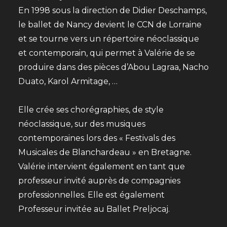
En 1998 sous la direction de Didier Deschamps,
le ballet de Nancy devient le CCN de Lorraine
et se tourne vers un répertoire néoclassique
et contemporain, qui permet à Valérie de se
produire dans des pièces d’Abou Lagraa, Nacho
Duato, Karol Armitage, …
Elle crée ses chorégraphies, de style
néoclassique, sur des musiques
contemporaines lors des « Festivals des
Musicales de Blanchardeau » en Bretagne.
Valérie intervient également en tant que
professeur invité auprès de compagnies
professionnelles. Elle est également
Professeur invitée au Ballet Preljocaj.