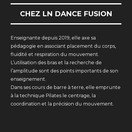
CHEZ LN DANCE FUSION
Enseignante depuis 2019, elle axe sa
pédagogie en associant placement du corps,
fluidité et respiration du mouvement.
L’utilisation des bras et la recherche de
l’amplitude sont des points importants de son
enseignement.
Dans ses cours de barre à terre, elle emprunte
à la technique Pilates le centrage, la
coordination et la précision du mouvement.