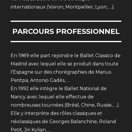
internationaux (Voiron, Montpellier, Lyon, …).
PARCOURS PROFESSIONNEL
En 1989 elle part rejoindre le Ballet Classico de
Madrid avec lequel elle se produit dans toute
l’Espagne sur des chorégraphies de Marius
Petitpa, Antonio Gadès, …
En 1992 elle intègre le Ballet National de
Nancy avec lequel elle effectue de
nombreuses tournées (Brésil, Chine, Russie, …).
Elle y interprète des rôles classiques et
néolassiques de Georges Balanchine, Roland
Petit, Jiri Kylian, …